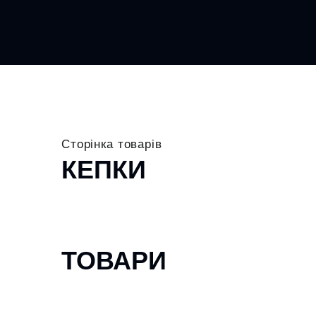
Сторінка товарів
КЕПКИ
ТОВАРИ