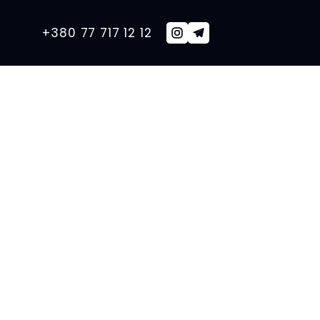
+380 77 717 12 12