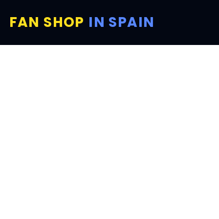
FAN SHOP
IN SPAIN