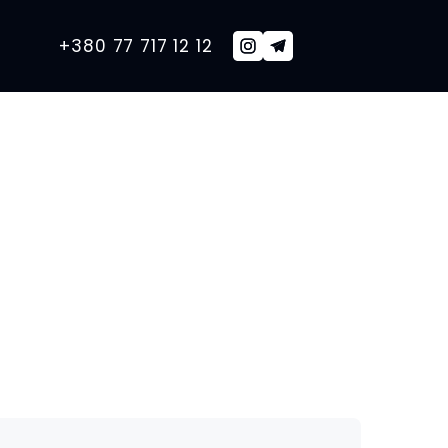
+380 77 717 12 12