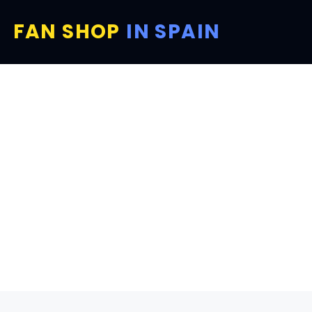
FAN SHOP
IN SPAIN