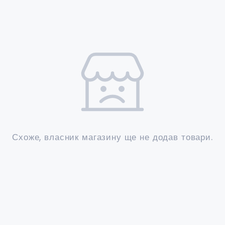
Схоже, власник магазину ще не додав товари.