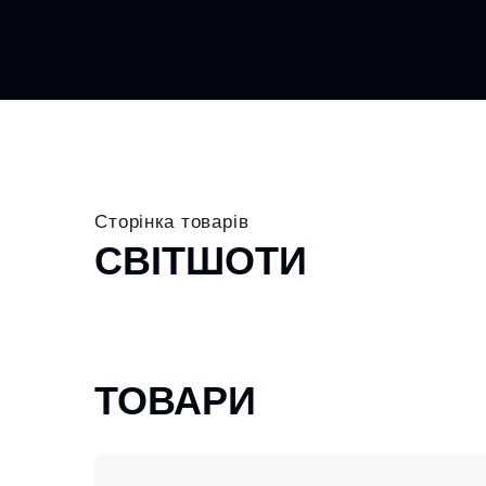
Сторінка товарів
СВІТШОТИ
ТОВАРИ