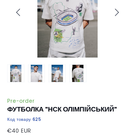
Pre-order
ФУТБОЛКА "НСК ОЛІМПІЙСЬКИЙ"
Код товару 625
€40 EUR