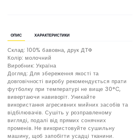
ОПИС
ХАРАКТЕРИСТИКИ
Склад: 100% бавовна, друк ДТФ
Колір: молочний
Виробник: Україна
Догляд: Для збереження якості та
довговічності виробу рекомендується прати
футболку при температурі не вище 30°C,
вивертаючи навиворіт. Уникайте
використання агресивних мийних засобів та
відбілювачів. Сушіть у розправленому
вигляді, подалі від прямих сонячних
променів. Не використовуйте сушильну
машину, щоб запобігти усадці тканини.